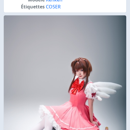
Étiquettes
COSER