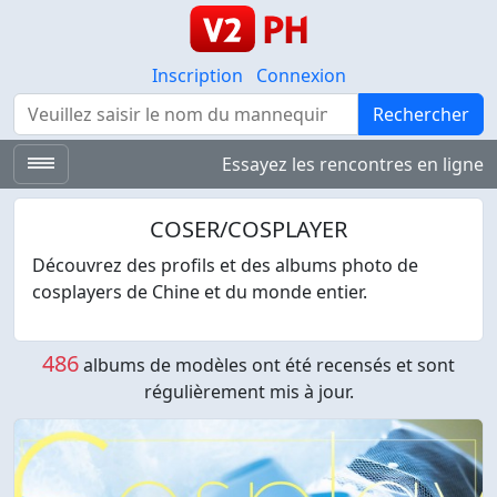
Inscription
Connexion
Rechercher
Rechercher
Essayez les rencontres en ligne
COSER/COSPLAYER
Découvrez des profils et des albums photo de
cosplayers de Chine et du monde entier.
486
albums de modèles ont été recensés et sont
régulièrement mis à jour.