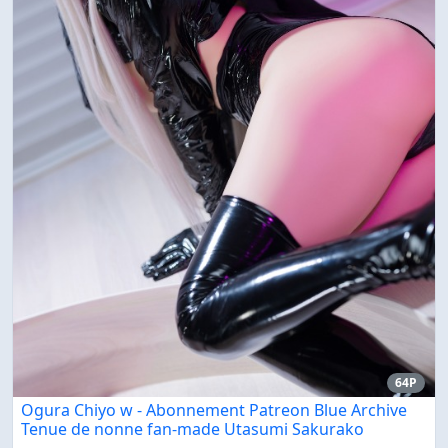
64P
Ogura Chiyo w - Abonnement Patreon Blue Archive
Tenue de nonne fan-made Utasumi Sakurako