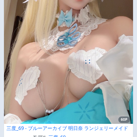
60P
三度_69 - ブルーアーカイブ 明日奈 ランジェリーメイド