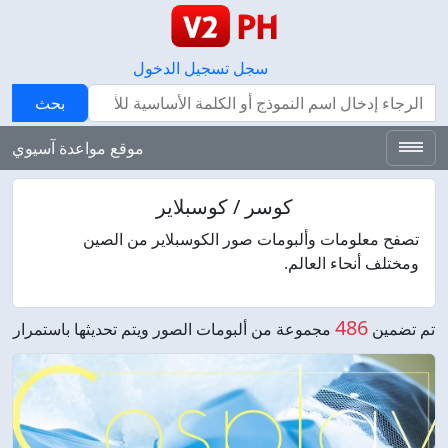
سجل
تسجيل الدخول
بحث
بحث
موقع مواعدة آسيوي
كوسر / كوسبلاير
تصفح معلومات وألبومات صور الكوسبلاير من الصين
ومختلف أنحاء العالم.
486
تم تضمين
مجموعة من ألبومات الصور ويتم تحديثها باستمرار