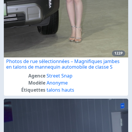
122P
Photos de rue sélectionnées – Magnifiques jambes
en talons de mannequin automobile de classe S
Agence
Street Snap
Modèle
Anonyme
Étiquettes
talons hauts