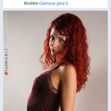
Modèle
Glamour Jana 5