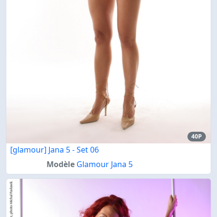
40P
[glamour] Jana 5 - Set 06
Modèle
Glamour Jana 5