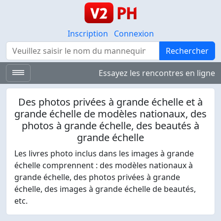
Inscription
Connexion
Rechercher
Rechercher
Essayez les rencontres en ligne
Des photos privées à grande échelle et à
grande échelle de modèles nationaux, des
photos à grande échelle, des beautés à
grande échelle
Les livres photo inclus dans les images à grande
échelle comprennent : des modèles nationaux à
grande échelle, des photos privées à grande
échelle, des images à grande échelle de beautés,
etc.