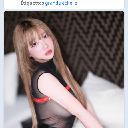
Étiquettes
grande échelle