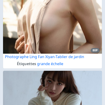
80P
Photographe Ling Fan Xiyan-Tablier de jardin
Étiquettes
grande échelle