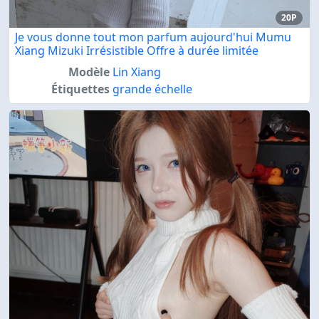
20P
Je vous donne tout mon parfum aujourd'hui Mumu
Xiang Mizuki Irrésistible Offre à durée limitée
Modèle
Lin Xiang
Étiquettes
grande échelle