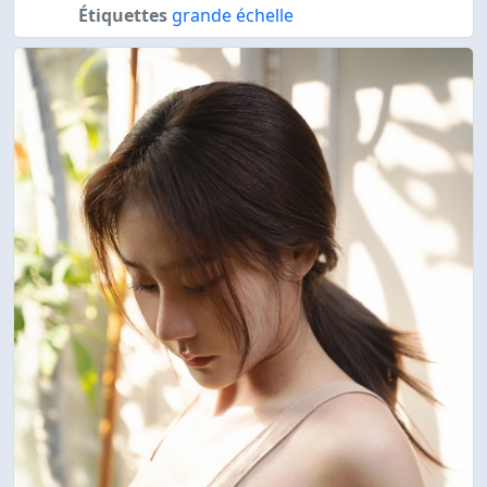
Étiquettes
grande échelle