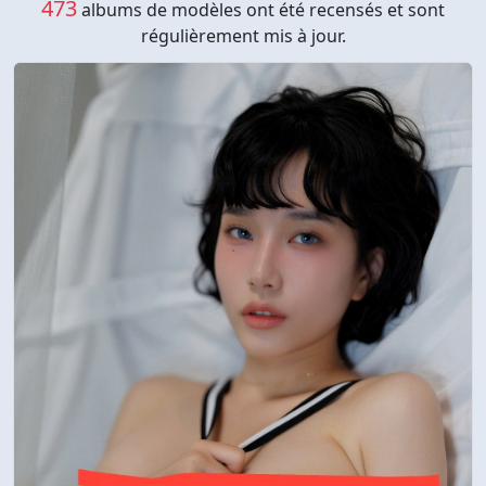
473
albums de modèles ont été recensés et sont
régulièrement mis à jour.