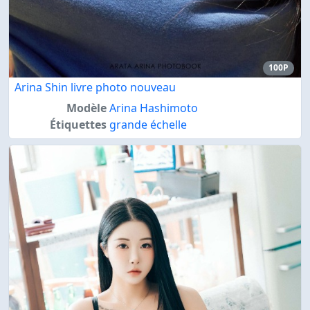
100P
Arina Shin livre photo nouveau
Modèle
Arina Hashimoto
Étiquettes
grande échelle