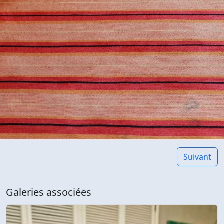
Suivant
Galeries associées