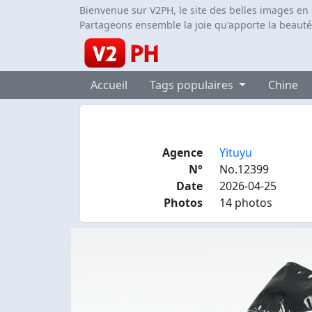
Bienvenue sur V2PH, le site des belles images en
Partageons ensemble la joie qu'apporte la beauté
Accueil
Tags populaires
Chine
Agence
Yituyu
N°
No.12399
Date
2026-04-25
Photos
14 photos