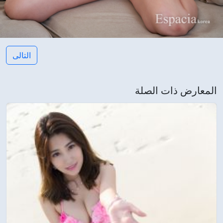
التالى
المعارض ذات الصلة