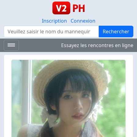
Inscription
Connexion
Rechercher
Rechercher
Essayez les rencontres en ligne