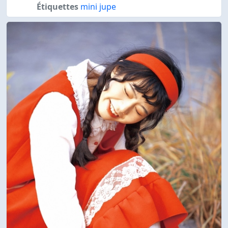
Étiquettes
mini jupe