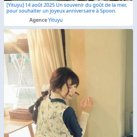
[Yituyu] 14 août 2025 Un souvenir du goût de la mer,
pour souhaiter un joyeux anniversaire à Spoon.
Agence
Yituyu