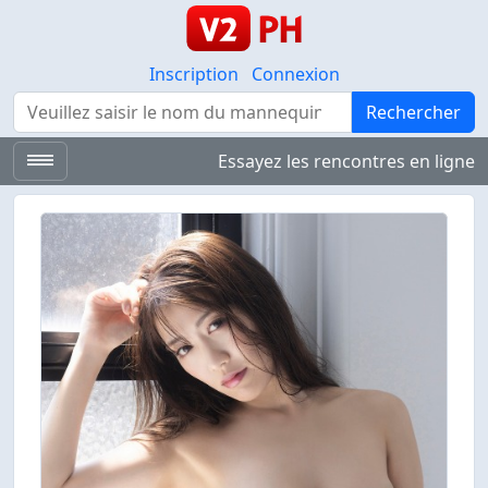
Inscription
Connexion
Rechercher
Rechercher
Essayez les rencontres en ligne