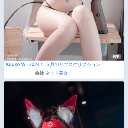
93P
Kuuko W - 2024 年 5 月のサブスクリプション
会社
ネット美女