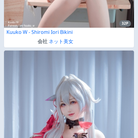
32P
Kuuko W - Shiromi Iori Bikini
会社
ネット美女