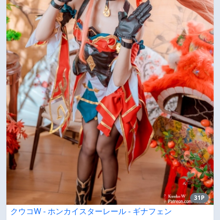
31P
クウコW - ホンカイスターレール - ギナフェン