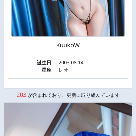
KuukoW
誕生日
2003-08-14
星座
レオ
203
が含まれており、更新に取り組んでいます