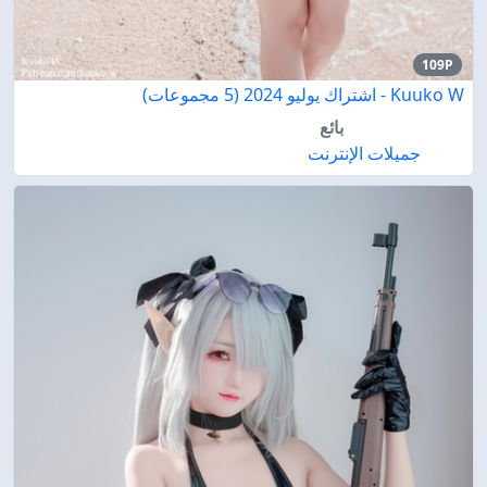
109P
Kuuko W - اشتراك يوليو 2024 (5 مجموعات)
بائع
جميلات الإنترنت