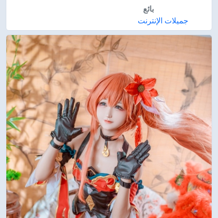
بائع
جميلات الإنترنت