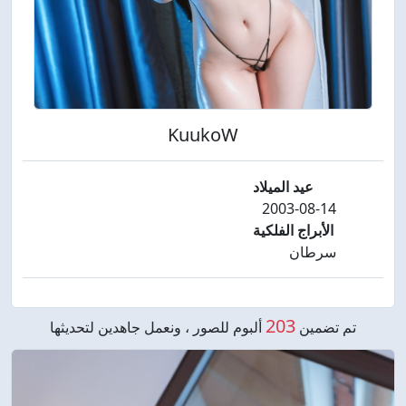
KuukoW
عيد الميلاد
2003-08-14
الأبراج الفلكية
سرطان
203
تم تضمين
ألبوم للصور ، ونعمل جاهدين لتحديثها