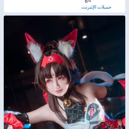
بائع
جميلات الإنترنت