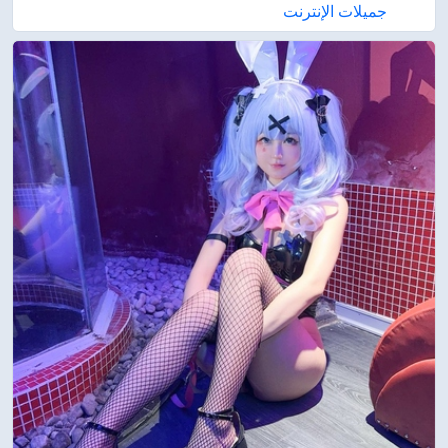
جميلات الإنترنت