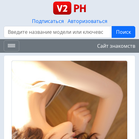
Подписаться
Авторизоваться
Поиск
Поиск
Сайт знакомств