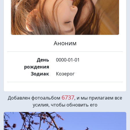
Аноним
День
0000-01-01
рождения
Зодиак
Козерог
6737
Добавлен фотоальбом
, и мы прилагаем все
усилия, чтобы обновить его