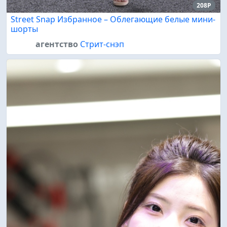
208P
Street Snap Избранное – Облегающие белые мини-
шорты
агентство
Стрит-снэп