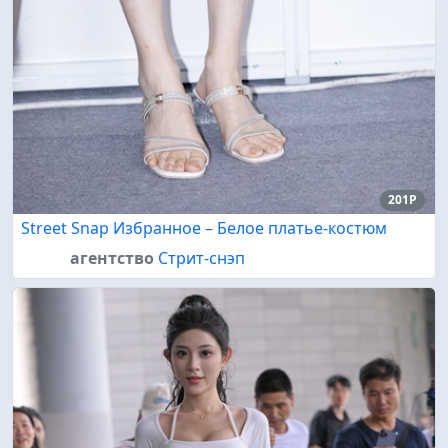
201P
Street Snap Избранное – Белое платье-костюм
агентство
Стрит-снэп