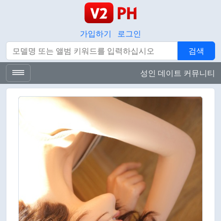
가입하기
로그인
검색
검색
성인 데이트 커뮤니티