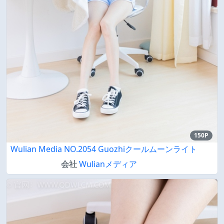
150P
Wulian Media NO.2054 Guozhiクールムーンライト
会社
Wulianメディア