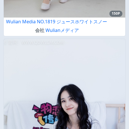
150P
Wulian Media NO.1819 ジュースホワイトスノー
会社
Wulianメディア