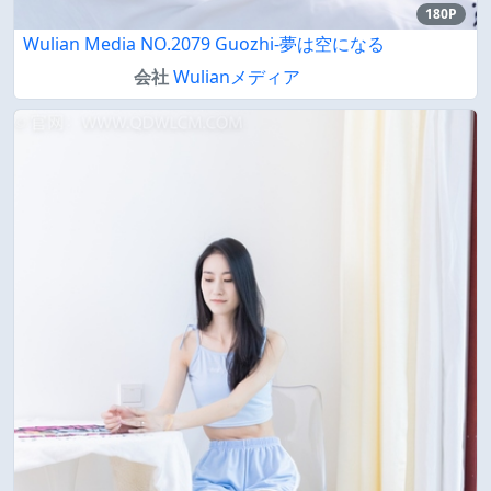
180P
Wulian Media NO.2079 Guozhi-夢は空になる
会社
Wulianメディア