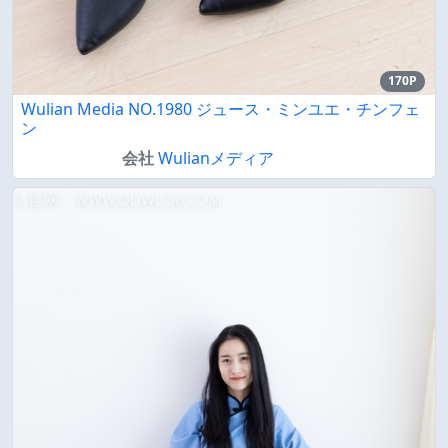
170P
Wulian Media NO.1980 ジュース・ミンユエ・チンフェ
ン
会社
Wulianメディア