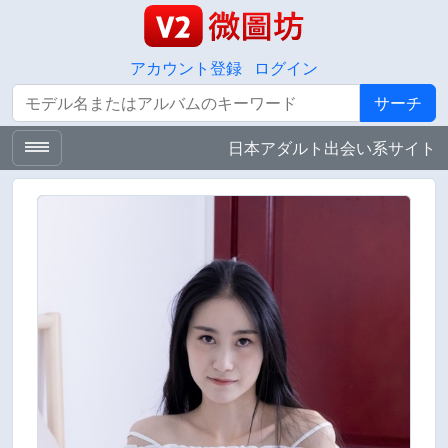
アカウント登録
ログイン
サーチ
サーチ
日本アダルト出会い系サイト