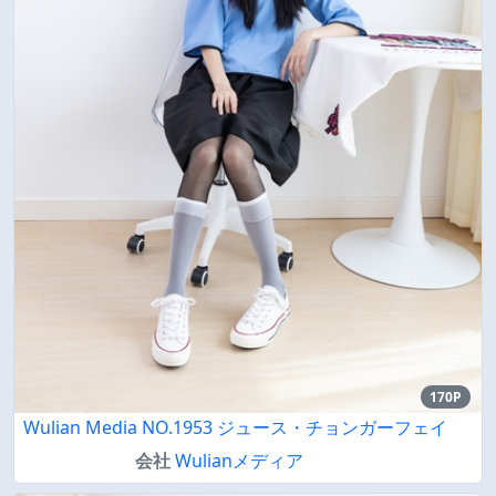
170P
Wulian Media NO.1953 ジュース・チョンガーフェイ
会社
Wulianメディア