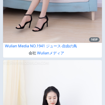
165P
Wulian Media NO.1941 ジュース-自由の鳥
会社
Wulianメディア