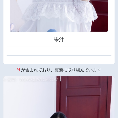
果汁
9
が含まれており、更新に取り組んでいます