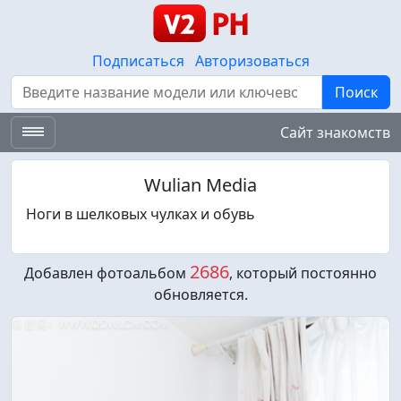
Подписаться
Авторизоваться
Поиск
Поиск
Сайт знакомств
Wulian Media
Ноги в шелковых чулках и обувь
2686
Добавлен фотоальбом
, который постоянно
обновляется.