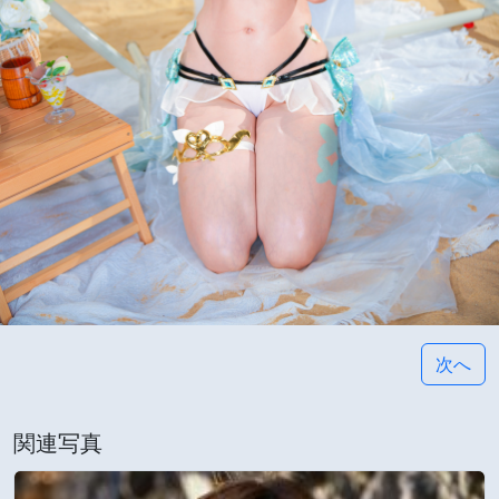
次へ
関連写真