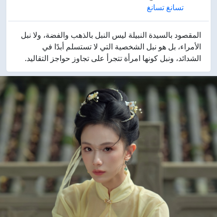
تسانغ تسانغ
المقصود بالسيدة النبيلة ليس النبل بالذهب والفضة، ولا نبل
الأمراء، بل هو نبل الشخصية التي لا تستسلم أبدًا في
الشدائد، ونبل كونها امرأة تتجرأ على تجاوز حواجز التقاليد.