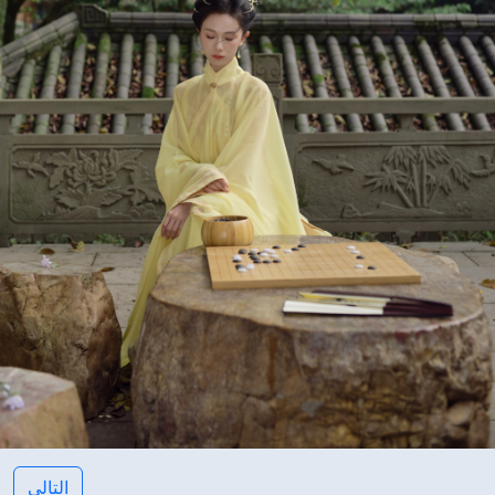
التالى