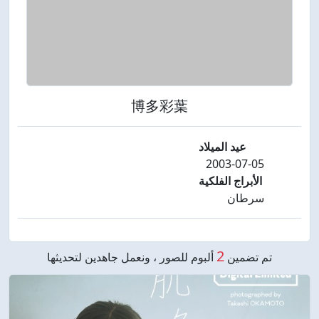
博多彩葉
عيد الميلاد
2003-07-05
الأبراج الفلكية
سرطان
2
تم تضمين
ألبوم للصور ، ونعمل جاهدين لتحديثها