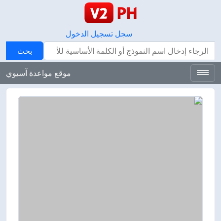
سجل
تسجيل الدخول
بحث
بحث
موقع مواعدة آسيوي