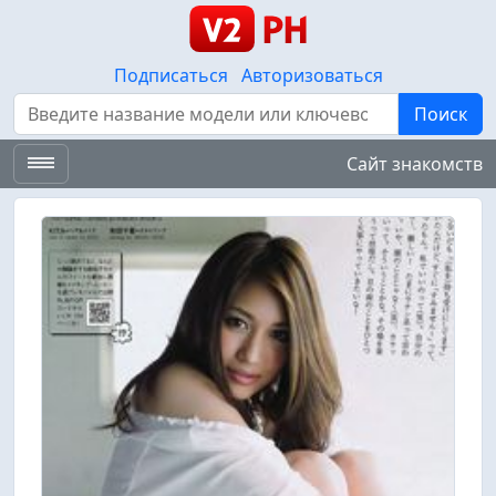
Подписаться
Авторизоваться
Поиск
Поиск
Сайт знакомств