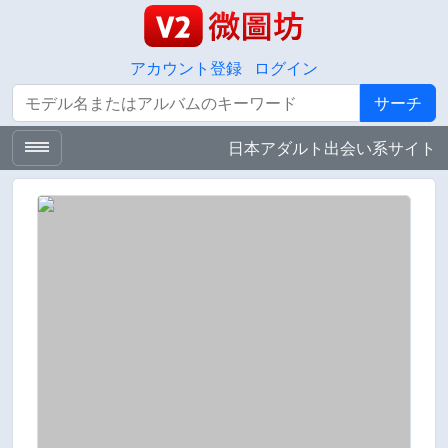
アカウント登録
ログイン
サーチ
サーチ
日本アダルト出会い系サイト