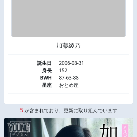
加藤綾乃
誕生日
2006-08-31
身長
152
BWH
87-63-88
星座
おとめ座
5
が含まれており、更新に取り組んでいます