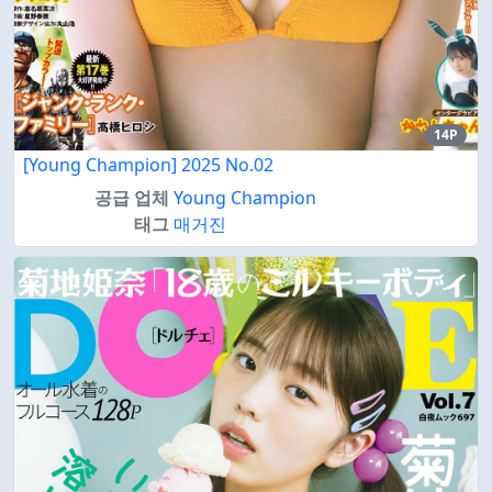
14P
[Young Champion] 2025 No.02
공급 업체
Young Champion
태그
매거진