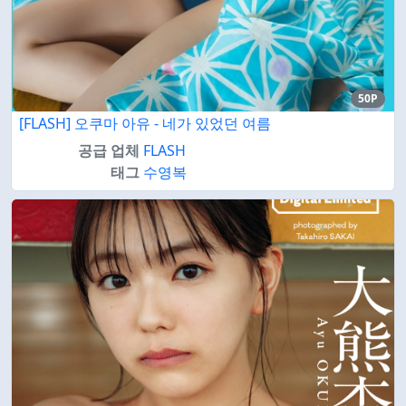
50P
[FLASH] 오쿠마 아유 - 네가 있었던 여름
공급 업체
FLASH
태그
수영복