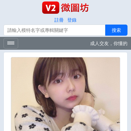
註冊
登錄
搜索
搜索
成人交友，你懂的