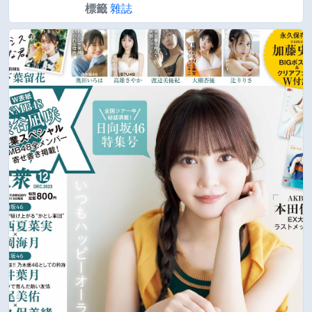
標籤
雜誌