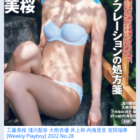
34P
工藤美桜 淺川梨奈 大熊杏優 井上和 內海里音 室田瑞希
[Weekly Playboy] 2022 No.28