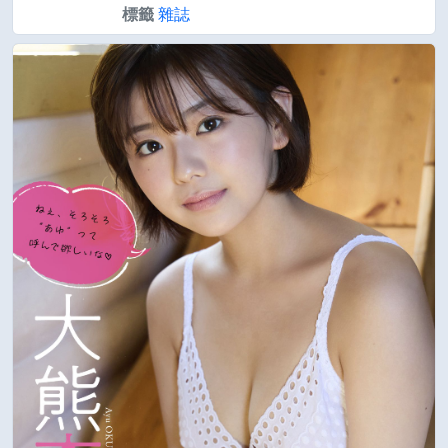
標籤
雜誌