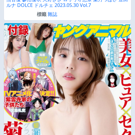
ルナ DOLCE ドルチェ 2023.05.30 Vol.7
標籤
雜誌