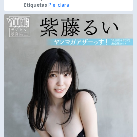
Etiquetas
Piel clara