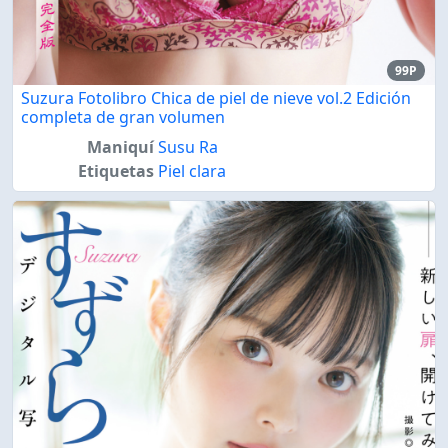
99P
Suzura Fotolibro Chica de piel de nieve vol.2 Edición
completa de gran volumen
Maniquí
Susu Ra
Etiquetas
Piel clara