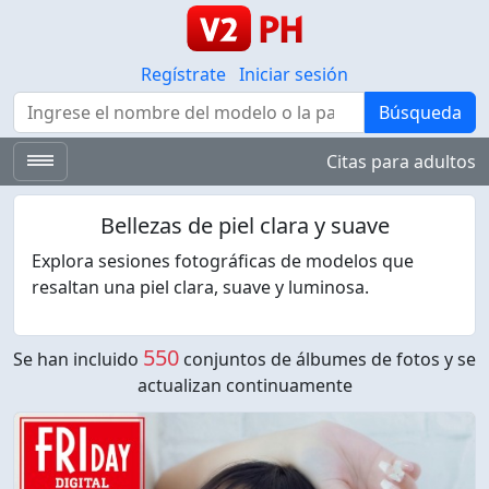
Regístrate
Iniciar sesión
Búsqueda
Búsqueda
Citas para adultos
Bellezas de piel clara y suave
Explora sesiones fotográficas de modelos que
resaltan una piel clara, suave y luminosa.
550
Se han incluido
conjuntos de álbumes de fotos y se
actualizan continuamente