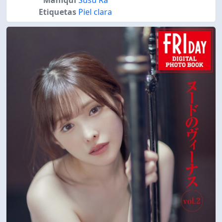
Etiquetas
Piel clara