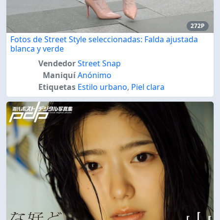
272P
Fotos de Street Style seleccionadas: Falda ajustada
blanca y verde
Vendedor
Street Snap
Maniquí
Anónimo
Etiquetas
Estilo urbano
,
Piel clara