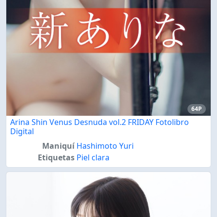
64P
Arina Shin Venus Desnuda vol.2 FRIDAY Fotolibro
Digital
Maniquí
Hashimoto Yuri
Etiquetas
Piel clara