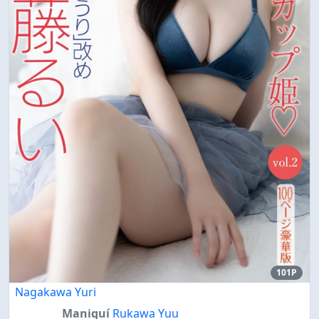
101P
Nagakawa Yuri
Maniquí
Rukawa Yuu