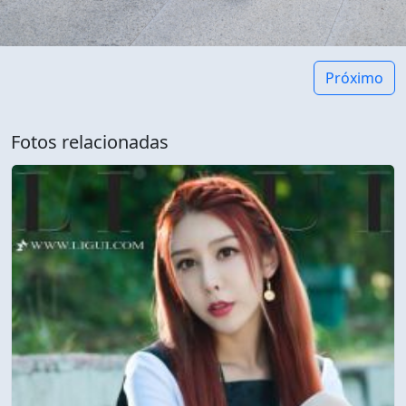
Próximo
Fotos relacionadas