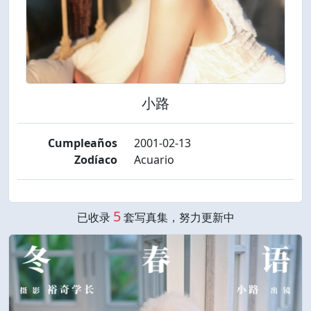
小路
Cumpleaños
2001-02-13
Zodíaco
Acuario
5
已收录
套写真集，努力更新中