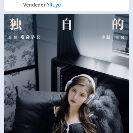
Vendedor
Yituyu