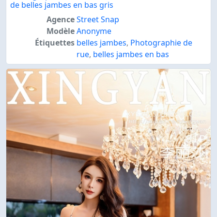
de belles jambes en bas gris
Agence
Street Snap
Modèle
Anonyme
Étiquettes
belles jambes
,
Photographie de
rue
,
belles jambes en bas