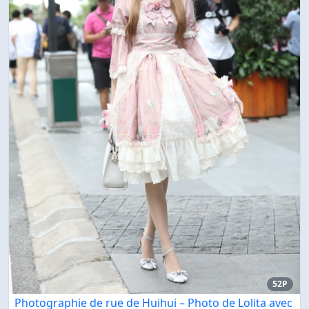
52P
Photographie de rue de Huihui – Photo de Lolita avec