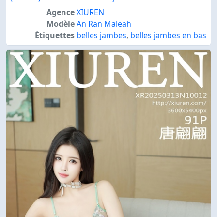
Agence
XIUREN
Modèle
An Ran Maleah
Étiquettes
belles jambes
,
belles jambes en bas