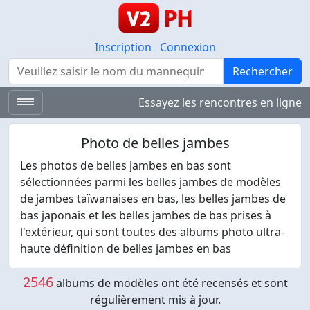
Inscription
Connexion
Rechercher
Rechercher
Essayez les rencontres en ligne
Photo de belles jambes
Les photos de belles jambes en bas sont
sélectionnées parmi les belles jambes de modèles
de jambes taïwanaises en bas, les belles jambes de
bas japonais et les belles jambes de bas prises à
l'extérieur, qui sont toutes des albums photo ultra-
haute définition de belles jambes en bas
2546
albums de modèles ont été recensés et sont
régulièrement mis à jour.