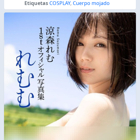
Etiquetas
COSPLAY
,
Cuerpo mojado