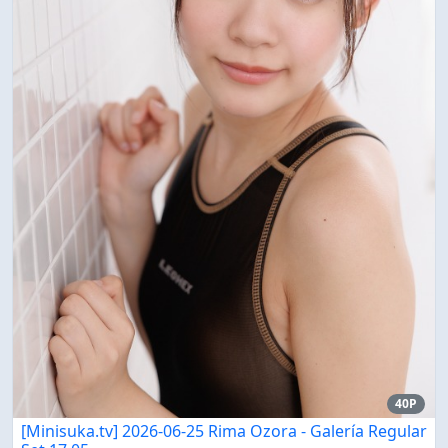
40P
[Minisuka.tv] 2026-06-25 Rima Ozora - Galería Regular