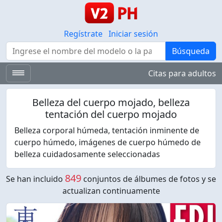
Regístrate
Iniciar sesión
Búsqueda
Búsqueda
Citas para adultos
Belleza del cuerpo mojado, belleza
tentación del cuerpo mojado
Belleza corporal húmeda, tentación inminente de
cuerpo húmedo, imágenes de cuerpo húmedo de
belleza cuidadosamente seleccionadas
849
Se han incluido
conjuntos de álbumes de fotos y se
actualizan continuamente