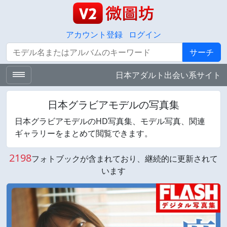
アカウント登録
ログイン
サーチ
サーチ
日本アダルト出会い系サイト
日本グラビアモデルの写真集
日本グラビアモデルのHD写真集、モデル写真、関連
ギャラリーをまとめて閲覧できます。
2198
フォトブックが含まれており、継続的に更新されて
います