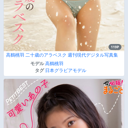
119P
高鶴桃羽 二十歳のアラベスク 週刊現代デジタル写真集
モデル
高鶴桃羽
タグ
日本グラビアモデル