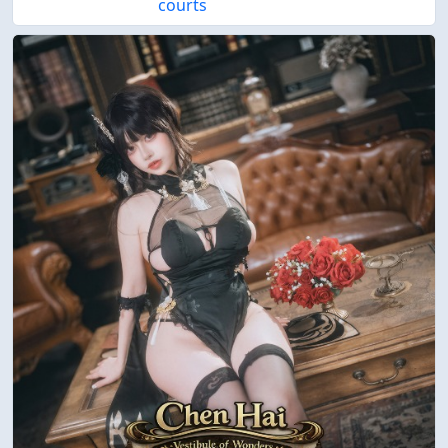
courts