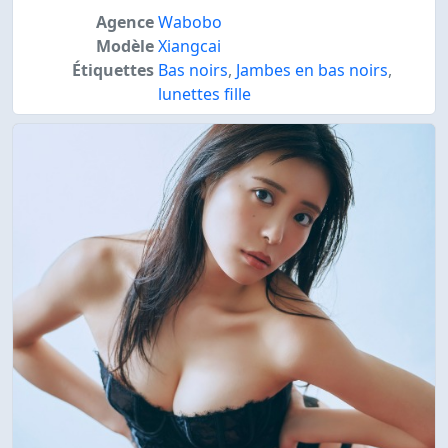
Agence
Wabobo
Modèle
Xiangcai
Étiquettes
Bas noirs
,
Jambes en bas noirs
,
lunettes fille