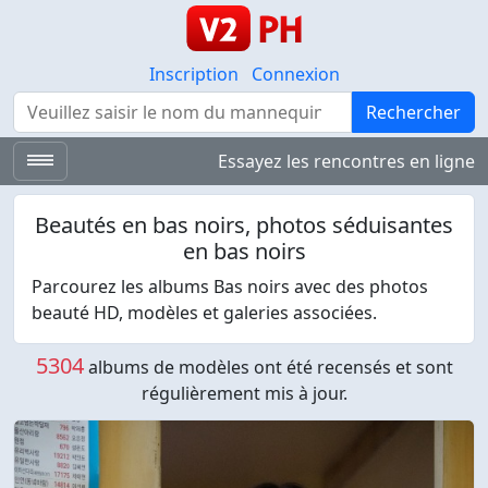
Inscription
Connexion
Rechercher
Rechercher
Essayez les rencontres en ligne
Beautés en bas noirs, photos séduisantes
en bas noirs
Parcourez les albums Bas noirs avec des photos
beauté HD, modèles et galeries associées.
5304
albums de modèles ont été recensés et sont
régulièrement mis à jour.