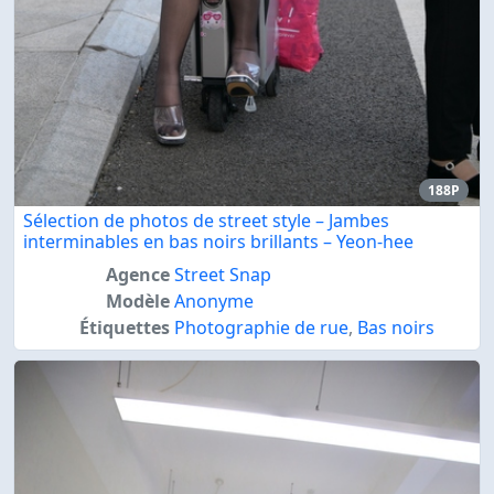
188P
Sélection de photos de street style – Jambes
interminables en bas noirs brillants – Yeon-hee
Agence
Street Snap
Modèle
Anonyme
Étiquettes
Photographie de rue
,
Bas noirs