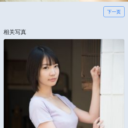
下一页
相关写真