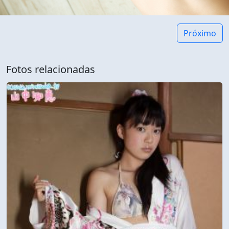
Próximo
Fotos relacionadas