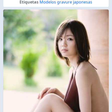
Etiquetas
Modelos gravure japonesas