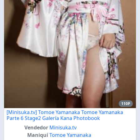
110P
[Minisuka.tv] Tomoe Yamanaka Tomoe Yamanaka
Parte 6 Stage2 Galería Kana Photobook
Vendedor
Minisuka.tv
Maniquí
Tomoe Yamanaka