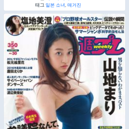
태그
일본 소녀
,
매거진