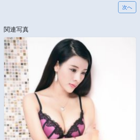
次へ
関連写真