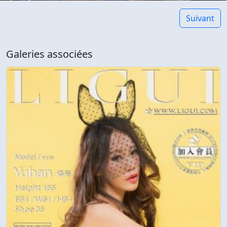
Suivant
Galeries associées