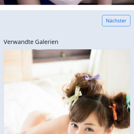
Nächster
Verwandte Galerien