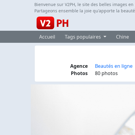
Bienvenue sur V2PH, le site des belles images en
Partageons ensemble la joie qu'apporte la beauté
Accueil
Tags populaires
Chine
Agence
Beautés en ligne
Photos
80 photos