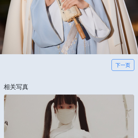
下一页
相关写真