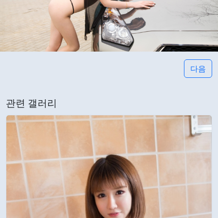
다음
관련 갤러리