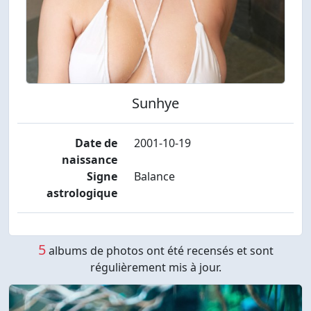
Sunhye
Date de
2001-10-19
naissance
Signe
Balance
astrologique
5
albums de photos ont été recensés et sont
régulièrement mis à jour.