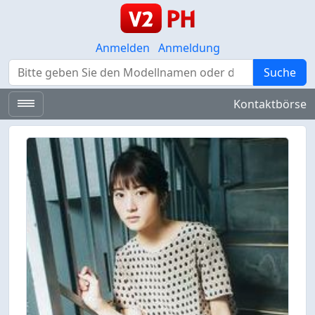
Anmelden
Anmeldung
Suche
Suche
Kontaktbörse