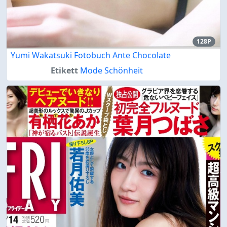
128P
Yumi Wakatsuki Fotobuch Ante Chocolate
Etikett
Mode Schönheit