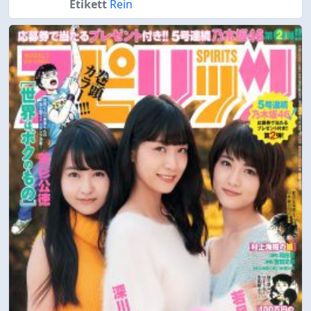
Etikett
Rein