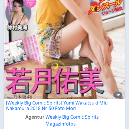
9P
[Weekly Big Comic Spirits] Yumi Wakatsuki Miu
Nakamura 2018 Nr. 50 Foto Mori
Agentur
Weekly Big Comic Spirits
Magazinfotos