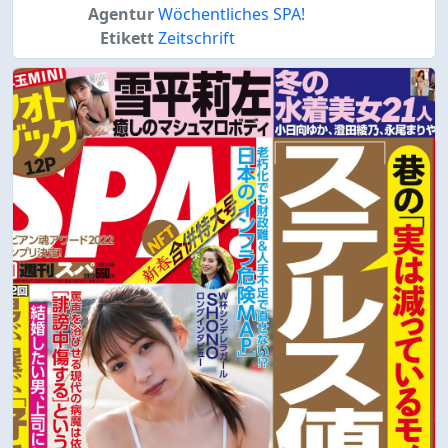
Agentur
Wöchentliches SPA!
Etikett
Zeitschrift