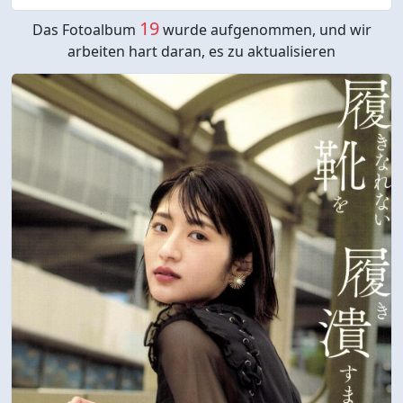
19
Das Fotoalbum
wurde aufgenommen, und wir
arbeiten hart daran, es zu aktualisieren