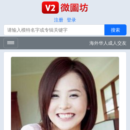
注册
登录
搜索
搜索
海外华人成人交友