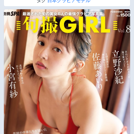
タグ
日本グラビアモデル