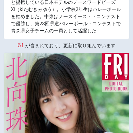
と提携している日本モデルのノースワードビーズ
Xi（kiたむきみゆう）。小学校2年生はバレーボール
を始めました。中東はノースイースト・コンテスト
で優勝し、第28回県道バレーボール・コンテストで
青森県女子チームの一員として活躍した。
61
が含まれており、更新に取り組んでいます