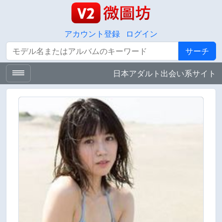
アカウント登録
ログイン
サーチ
サーチ
日本アダルト出会い系サイト