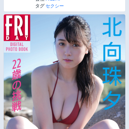
タグ
セクシー