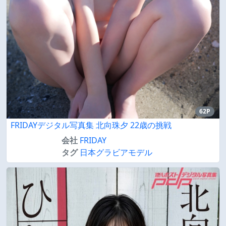
62P
FRIDAYデジタル写真集 北向珠夕 22歳の挑戦
会社
FRIDAY
タグ
日本グラビアモデル