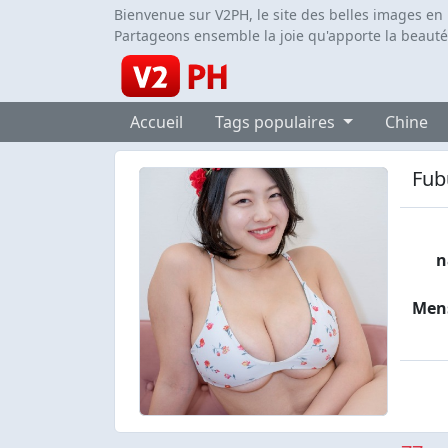
Bienvenue sur V2PH, le site des belles images en
Partageons ensemble la joie qu'apporte la beauté
Accueil
Tags populaires
Chine
Fub
n
Men