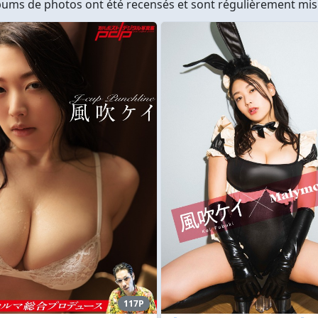
ums de photos ont été recensés et sont régulièrement mis 
117P