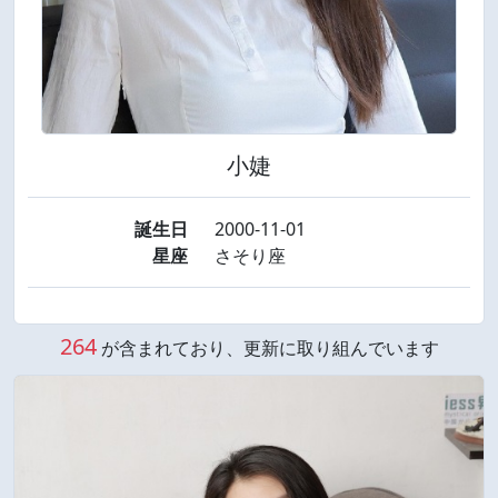
小婕
誕生日
2000-11-01
星座
さそり座
264
が含まれており、更新に取り組んでいます