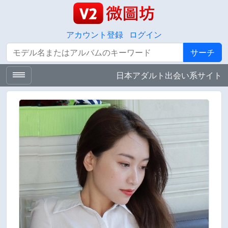
アカウント登録
ログイン
サーチ
サーチ
日本アダルト出会い系サイト