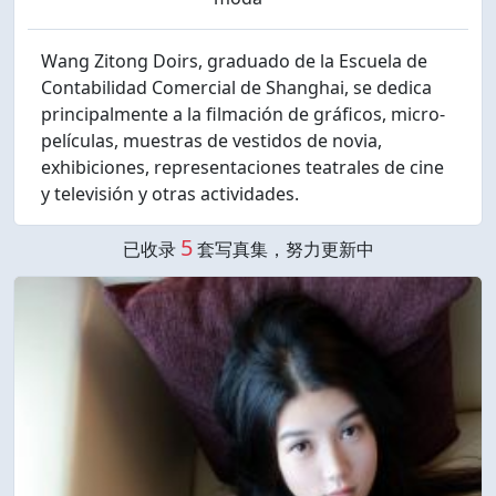
Wang Zitong Doirs, graduado de la Escuela de
Contabilidad Comercial de Shanghai, se dedica
principalmente a la filmación de gráficos, micro-
películas, muestras de vestidos de novia,
exhibiciones, representaciones teatrales de cine
y televisión y otras actividades.
5
已收录
套写真集，努力更新中