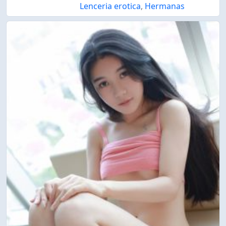
Lenceria erotica
,
Hermanas