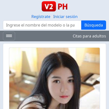
Regístrate
Iniciar sesión
Búsqueda
Búsqueda
Citas para adultos